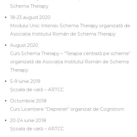
Schema Therapy
18-23 august 2020
Modulul Unic Intensiv Schema Therapy organizată de
Asociația Institutul Român de Schema Therapy
August 2020
Curs Schema Therapy – “Terapia centrată pe scheme”
organizată de Asociația Institutul Român de Schema
Therapy
5-9 iunie 2019
Școala de vară – ARTCC
Octombrie 2018
Curs Licențiere “Depreter” organizat de Cognitrom
20-24 iunie 2018
Școala de vară – ARTCC