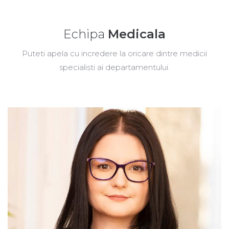
Echipa
Medicala
Puteti apela cu incredere la oricare dintre medicii
specialisti ai departamentului.