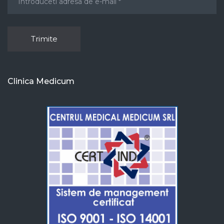
Clinica Medicum