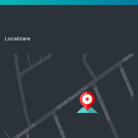
Localizare