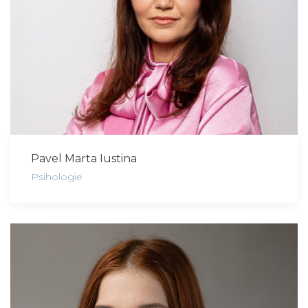
Pavel Marta Iustina
Psihologie