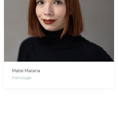
Matei Marana
Psihologie