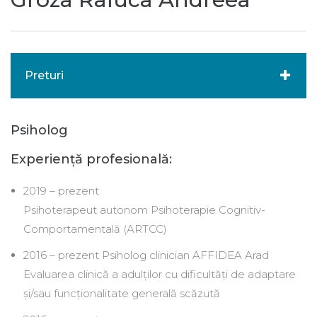
Preturi
Psiholog
Experiență profesională:
2019 – prezent
Psihoterapeut autonom Psihoterapie Cognitiv-
Comportamentală (ARTCC)
2016 – prezent Psiholog clinician AFFIDEA Arad
Evaluarea clinică a adulților cu dificultăți de adaptare
și/sau funcționalitate generală scăzută