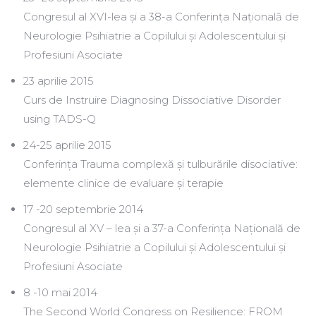
Congresul al XVI-lea și a 38-a Conferința Națională de
Neurologie Psihiatrie a Copilului și Adolescentului și
Profesiuni Asociate
23 aprilie 2015
Curs de Instruire Diagnosing Dissociative Disorder
using TADS-Q
24-25 aprilie 2015
Conferința Trauma complexă și tulburările disociative:
elemente clinice de evaluare și terapie
17 -20 septembrie 2014
Congresul al XV – lea și a 37-a Conferința Națională de
Neurologie Psihiatrie a Copilului și Adolescentului și
Profesiuni Asociate
8 -10 mai 2014
The Second World Congress on Resilience: FROM