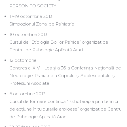
PERSON TO SOCIETY
17-19 octombrie 2013
Simpozionul Zonal de Psihiatrie
10 octombrie 2013
Cursul de “Etiologia Bolilor Psihice” organizat de
Centrul de Psihologie Aplicată Arad
12 octombrie
Congres al XIV – Lea și a 36-a Conferința Națională de
Neurologie-Psihiatrie a Copilului și Adolescentului și
Profesiuni Asociate
6 octombrie 2013
Cursul de formare continuă “Psihoterapia prin tehnici
de acțiune în tulburările anxioase” organizat de Centrul
de Psihologie Aplicată Arad