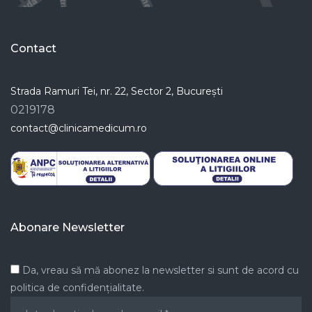
Contact
Strada Ramuri Tei, nr. 22, Sector 2, București
0219178
contact@clinicamedicum.ro
Abonare Newsletter
Da, vreau să mă abonez la newsletter si sunt de acord cu
politica de confidențialitate.