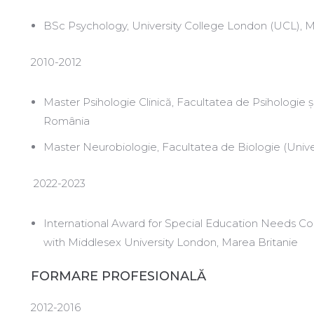
BSc Psychology, University College London (UCL), M
2010-2012
Master Psihologie Clinică, Facultatea de Psihologie și
România
Master Neurobiologie, Facultatea de Biologie (Unive
2022-2023
International Award for Special Education Needs Coo
with Middlesex University London, Marea Britanie
FORMARE PROFESIONALĂ
2012-2016