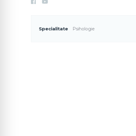
Specialitate
Psihologie