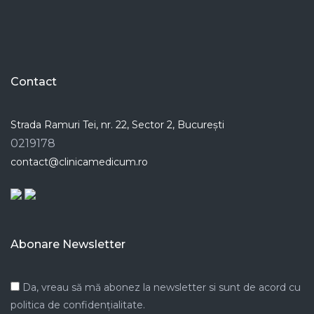
Contact
Strada Ramuri Tei, nr. 22, Sector 2, București
0219178
contact@clinicamedicum.ro
Abonare Newsletter
Da, vreau să mă abonez la newsletter si sunt de acord cu
politica de confidențialitate.