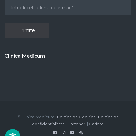
Clinica Medicum
© Clinica Medicum |
Politica de Cookies
|
Politica de
confidențialitate
|
Parteneri
|
Cariere