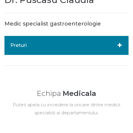
Medic specialist gastroenterologie
Preturi
Echipa
Medicala
Puteti apela cu incredere la oricare dintre medicii
specialisti ai departamentului.