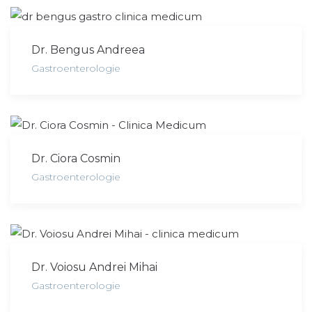
Dr. Bengus Andreea
Gastroenterologie
Dr. Ciora Cosmin
Gastroenterologie
Dr. Voiosu Andrei Mihai
Gastroenterologie