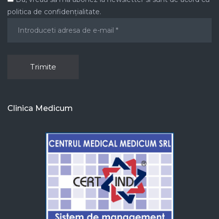
politica de confidențialitate.
Clinica Medicum