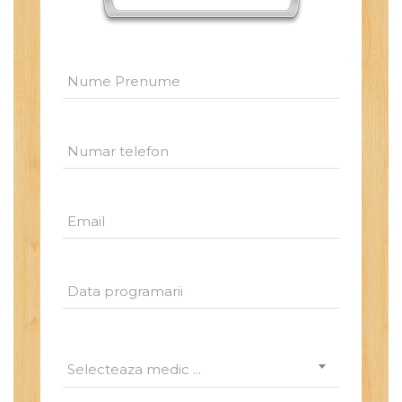
Selecteaza medic ...