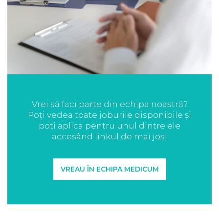
Vrei să faci parte din echipa noastră?
Poți vedea toate joburile disponibile și
poți aplica pentru unul dintre ele
accesând linkul de mai jos!
VREAU ÎN ECHIPA MEDICUM