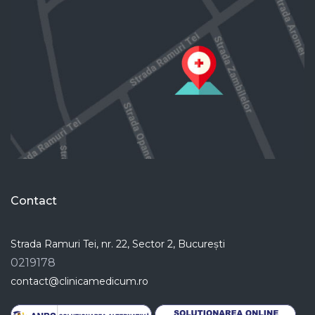
Contact
Strada Ramuri Tei, nr. 22, Sector 2, București
0219178
contact@clinicamedicum.ro