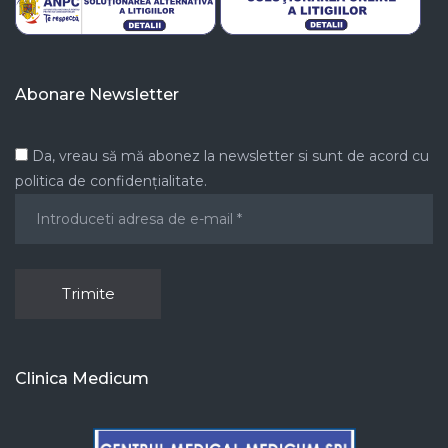
Abonare Newsletter
Da, vreau să mă abonez la newsletter si sunt de acord cu
politica de confidențialitate.
Clinica Medicum