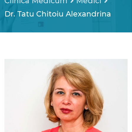
Clinica Medicum
Medici
Dr. Tatu Chitoiu Alexandrina