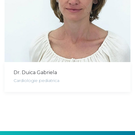
Dr. Duica Gabriela
Cardiologie pediatrica