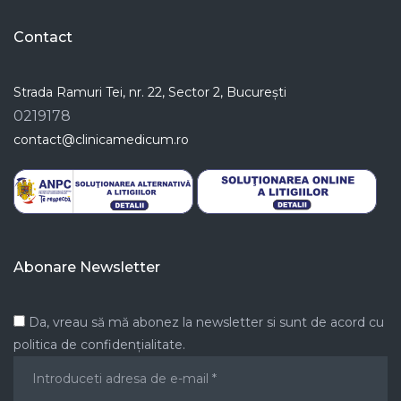
Contact
Strada Ramuri Tei, nr. 22, Sector 2, București
0219178
contact@clinicamedicum.ro
Abonare Newsletter
Da, vreau să mă abonez la newsletter si sunt de acord cu
politica de confidențialitate.