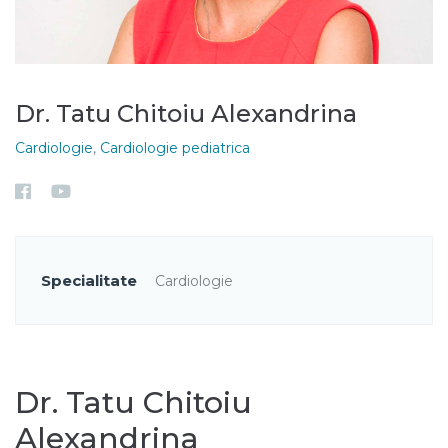
Dr. Tatu Chitoiu Alexandrina
Cardiologie
,
Cardiologie pediatrica
Specialitate
Cardiologie
Dr. Tatu Chitoiu
Alexandrina