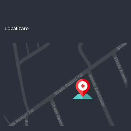
Localizare