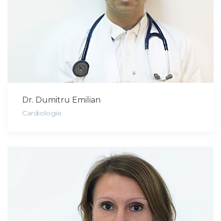
Dr. Dumitru Emilian
Cardiologie