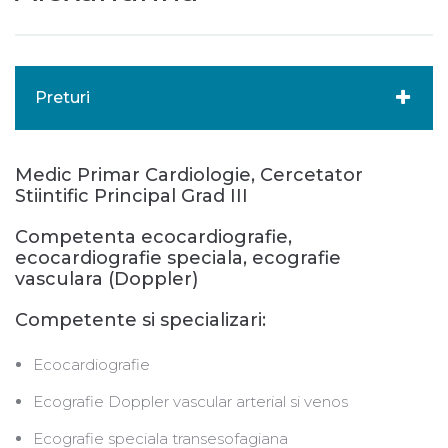
Preturi
Medic Primar Cardiologie, Cercetator
Stiintific Principal Grad III
Competenta ecocardiografie,
ecocardiografie speciala, ecografie
vasculara (Doppler)
Competente si specializari:
Ecocardiografie
Ecografie Doppler vascular arterial si venos
Ecografie speciala transesofagiana