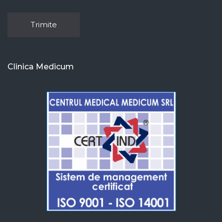
Clinica Medicum