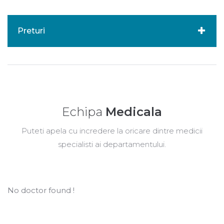
Preturi
Echipa
Medicala
Puteti apela cu incredere la oricare dintre medicii
specialisti ai departamentului.
No doctor found !