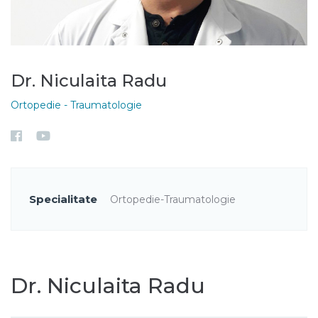
Dr. Niculaita Radu
Ortopedie - Traumatologie
Specialitate
Ortopedie-Traumatologie
Dr. Niculaita Radu