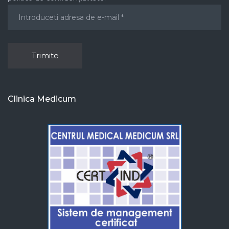
Clinica Medicum