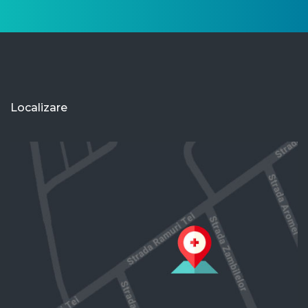
Localizare