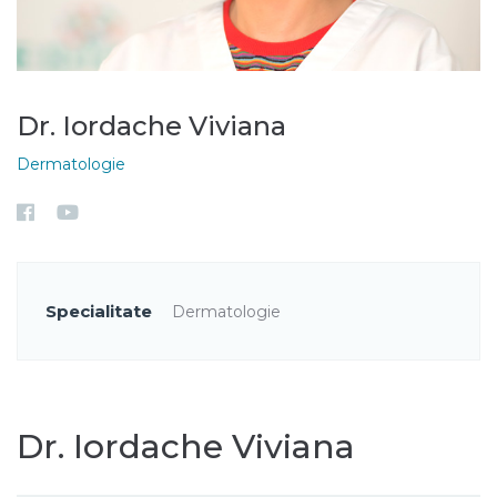
Dr. Iordache Viviana
Dermatologie
Specialitate
Dermatologie
Dr. Iordache Viviana