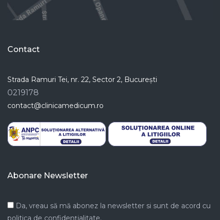
Contact
Strada Ramuri Tei, nr. 22, Sector 2, București
0219178
contact@clinicamedicum.ro
Abonare Newsletter
Da, vreau să mă abonez la newsletter si sunt de acord cu
politica de confidențialitate.