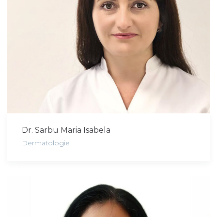
Dr. Sarbu Maria Isabela
Dermatologie