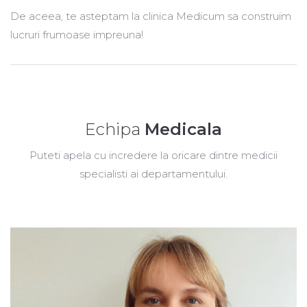
De aceea, te asteptam la clinica Medicum sa construim
lucruri frumoase impreuna!
Echipa
Medicala
Puteti apela cu incredere la oricare dintre medicii
specialisti ai departamentului.