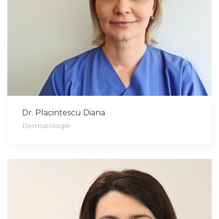
Dr. Placintescu Diana
Dermatologie