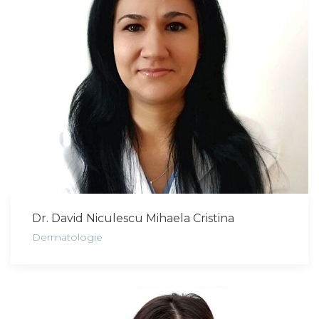
Dr. David Niculescu Mihaela Cristina
Dermatologie