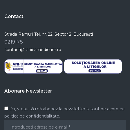
Contact
Strada Ramuri Tei, nr. 22, Sector 2, București
0219178
contact@clinicamedicum.ro
Abonare Newsletter
Da, vreau să mă abonez la newsletter si sunt de acord cu
politica de confidențialitate.