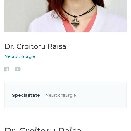
Dr. Croitoru Raisa
Neurochirurgie
Specialitate
Neurochirurgie
Dr. Croitoru Raisa