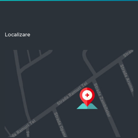
Localizare