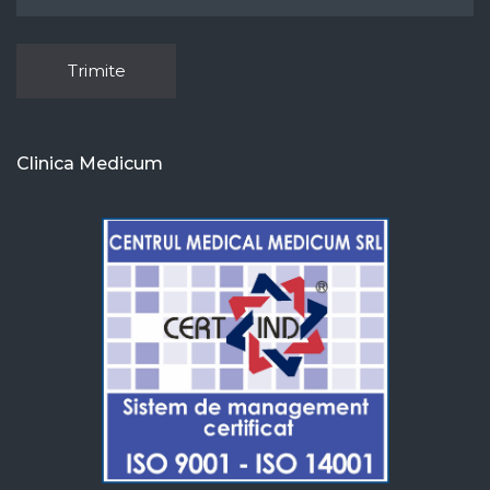
Clinica Medicum