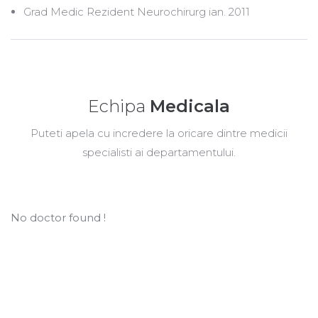
Grad Medic Rezident Neurochirurg ian. 2011
Echipa
Medicala
Puteti apela cu incredere la oricare dintre medicii
specialisti ai departamentului.
No doctor found !