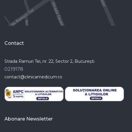
Contact
Strada Ramuri Tei, nr. 22, Sector 2, București
0219178
contact@clinicamedicum.ro
Abonare Newsletter