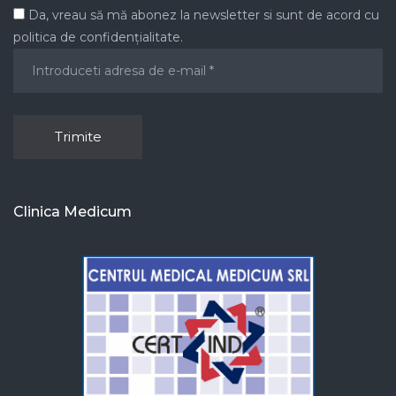
Da, vreau să mă abonez la newsletter si sunt de acord cu
politica de confidențialitate.
Clinica Medicum