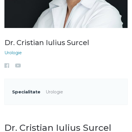
Dr. Cristian Iulius Surcel
Urologie
Specialitate
Urologie
Dr. Cristian Iulius Surcel