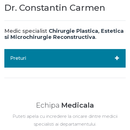
Dr. Constantin Carmen
Medic specialist
Chirurgie Plastica, Estetica
si Microchirurgie Reconstructiva
.
Preturi
Echipa
Medicala
Puteti apela cu incredere la oricare dintre medicii
specialisti ai departamentului.