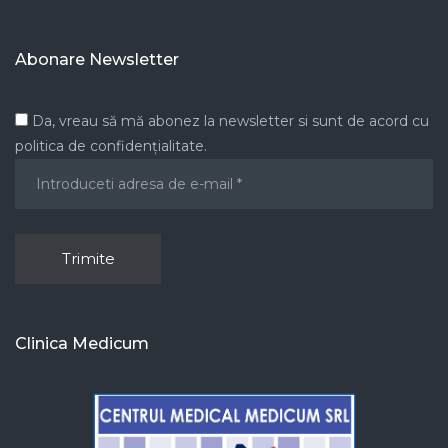
Abonare Newsletter
Da, vreau să mă abonez la newsletter si sunt de acord cu
politica de confidențialitate.
Clinica Medicum