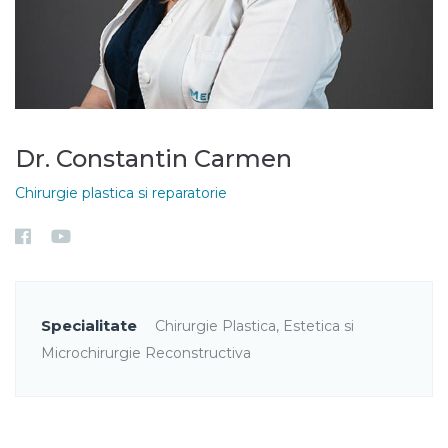
Dr. Constantin Carmen
Chirurgie plastica si reparatorie
Specialitate
Chirurgie Plastica, Estetica si
Microchirurgie Reconstructiva