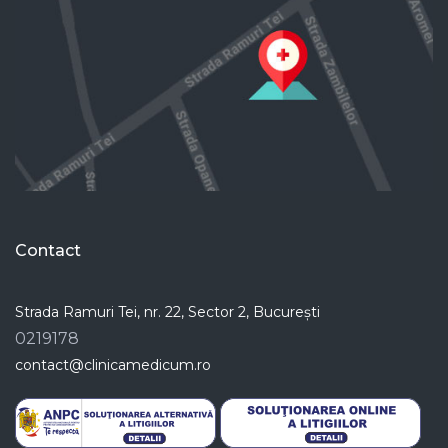
Contact
Strada Ramuri Tei, nr. 22, Sector 2, București
0219178
contact@clinicamedicum.ro