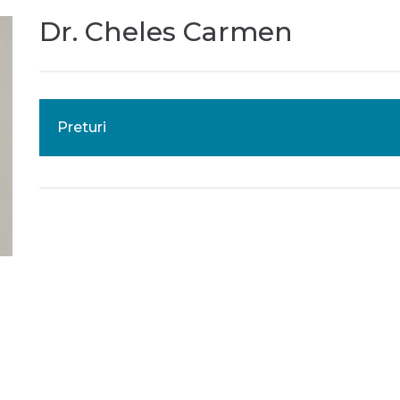
Dr. Cheles Carmen
Preturi