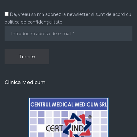
Da, vreau să mă abonez la newsletter si sunt de acord cu
politica de confidențialitate.
Clinica Medicum