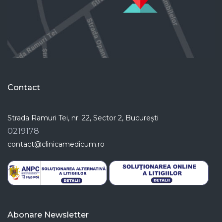
Contact
Strada Ramuri Tei, nr. 22, Sector 2, București
0219178
contact@clinicamedicum.ro
Abonare Newsletter