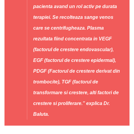
pacienta avand un rol activ pe durata
terapiei. Se recolteaza sange venos
care se centrifugheaza. Plasma
rezultata fiind concentrata in VEGF
(factorul de crestere endovascular),
EGF (factorul de crestere epidermal),
PDGF (Factorul de crestere derivat din
trombocite), TGF (factorul de
transformare si crestere, alti factori de
crestere si proliferare.” explica Dr.
Baluta.