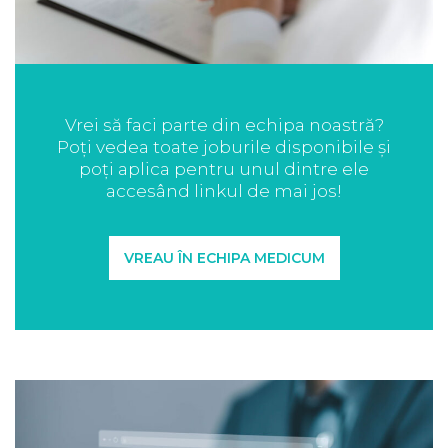
Vrei să faci parte din echipa noastră?
Poți vedea toate joburile disponibile și
poți aplica pentru unul dintre ele
accesând linkul de mai jos!
VREAU ÎN ECHIPA MEDICUM