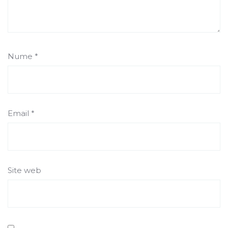
Nume
*
Email
*
Site web