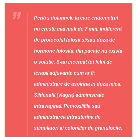
Pentru doamnele la care endometrul
nu creste mai mult de 7 mm, indiferent
de protocolul folosit si/sau doza de
hormone folosita, din pacate nu exista
o solutie. S-au incercat tot felul de
terapii adjuvante cum ar fi:
administrare de aspirina in doza mica,
Sildenafil (Viagra) administrate
intravaginal, Pentoxilifila sau
administrarea intrauterina de
stimulatori ai coloniilor de granulocite.