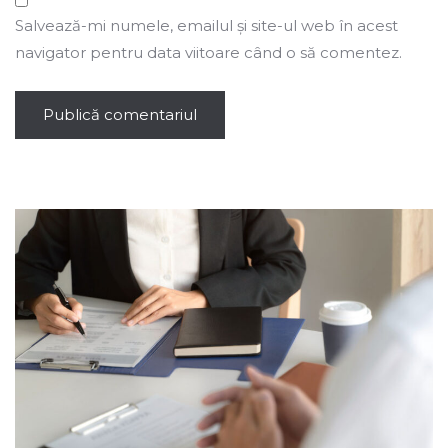
Salvează-mi numele, emailul și site-ul web în acest
navigator pentru data viitoare când o să comentez.