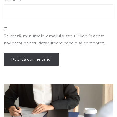
Salvează-mi numele, emailul și site-ul web în acest
navigator pentru data viitoare când o să comentez.