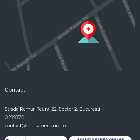
Contact
Strada Ramuri Tei, nr. 22, Sector 2, București
0219178
contact@clinicamedicum.ro