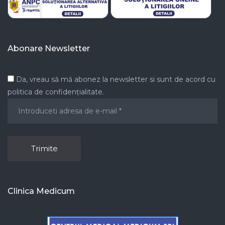
Abonare Newsletter
Da, vreau să mă abonez la newsletter si sunt de acord cu
politica de confidențialitate.
Clinica Medicum