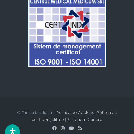
© Clinica Medicum |
Politica de Cookies
|
Politica de
confidențialitate
|
Parteneri
|
Cariere