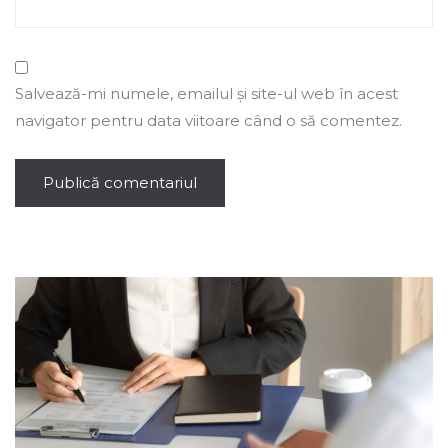
Salvează-mi numele, emailul și site-ul web în acest
navigator pentru data viitoare când o să comentez.