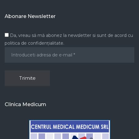
Abonare Newsletter
Da, vreau să mă abonez la newsletter si sunt de acord cu
politica de confidențialitate.
Clinica Medicum