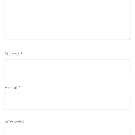
Nume
*
Email
*
Site web