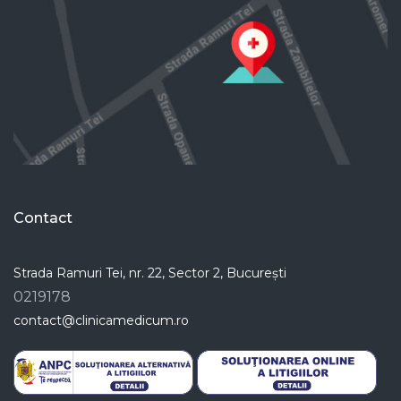
Contact
Strada Ramuri Tei, nr. 22, Sector 2, București
0219178
contact@clinicamedicum.ro