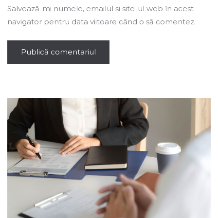
Salvează-mi numele, emailul și site-ul web în acest
navigator pentru data viitoare când o să comentez.