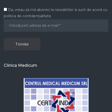
Da, vreau să mă abonez la newsletter si sunt de acord cu
politica de confidențialitate.
Clinica Medicum