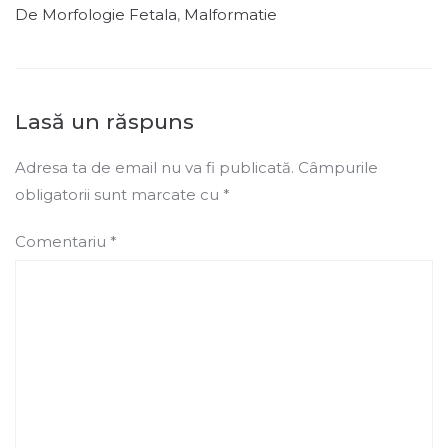
De Morfologie Fetala
,
Malformatie
Lasă un răspuns
Adresa ta de email nu va fi publicată.
Câmpurile
obligatorii sunt marcate cu
*
Comentariu
*