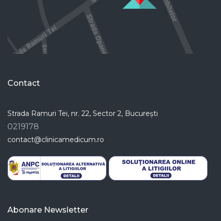
Contact
Strada Ramuri Tei, nr. 22, Sector 2, București
0219178
contact@clinicamedicum.ro
Abonare Newsletter