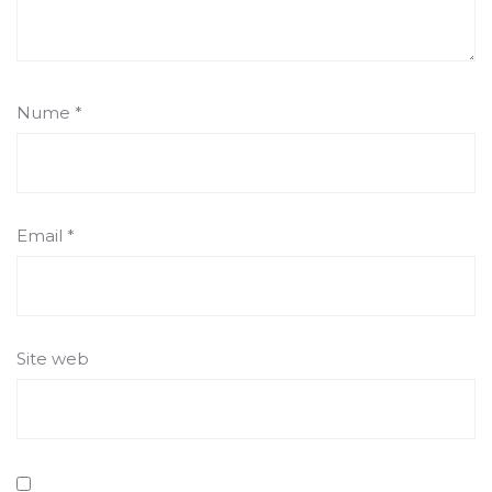
Nume
*
Email
*
Site web