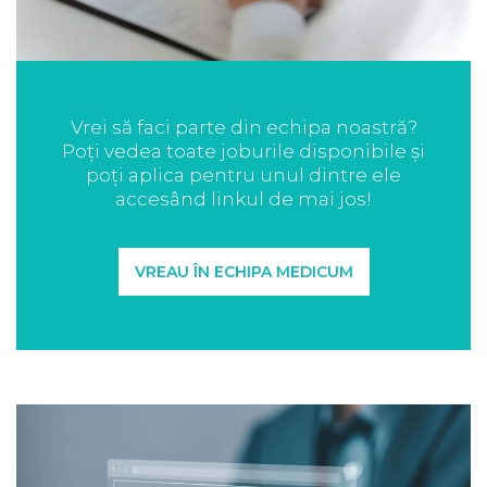
Vrei să faci parte din echipa noastră?
Poți vedea toate joburile disponibile și
poți aplica pentru unul dintre ele
accesând linkul de mai jos!
VREAU ÎN ECHIPA MEDICUM