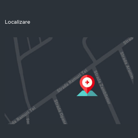
Localizare