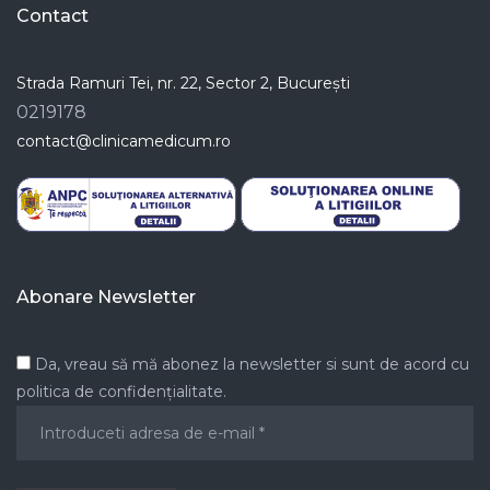
Contact
Strada Ramuri Tei, nr. 22, Sector 2, București
0219178
contact@clinicamedicum.ro
Abonare Newsletter
Da, vreau să mă abonez la newsletter si sunt de acord cu
politica de confidențialitate.