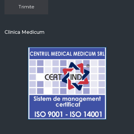
Clinica Medicum