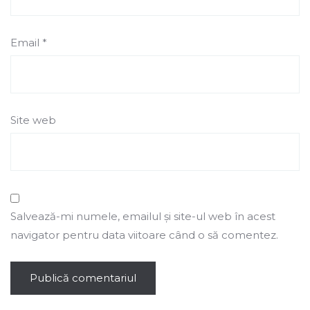
Email
*
Site web
Salvează-mi numele, emailul și site-ul web în acest
navigator pentru data viitoare când o să comentez.