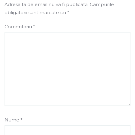
Adresa ta de email nu va fi publicată.
Câmpurile
obligatorii sunt marcate cu
*
Comentariu
*
Nume
*