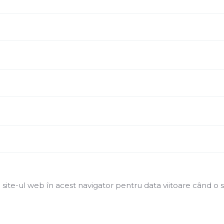
 site-ul web în acest navigator pentru data viitoare când o 