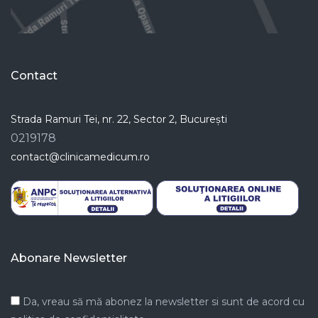
Contact
Strada Ramuri Tei, nr. 22, Sector 2, București
0219178
contact@clinicamedicum.ro
Abonare Newsletter
Da, vreau să mă abonez la newsletter si sunt de acord cu