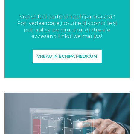
Vrei să faci parte din echipa noastră?
Poți vedea toate joburile disponibile și
poți aplica pentru unul dintre ele
accesând linkul de mai jos!
VREAU ÎN ECHIPA MEDICUM