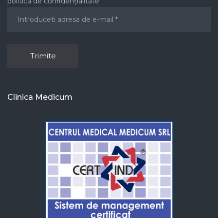
politica de confidențialitate.
Clinica Medicum