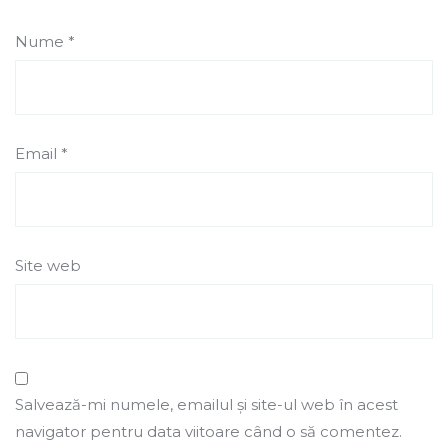
Nume
*
Email
*
Site web
Salvează-mi numele, emailul și site-ul web în acest
navigator pentru data viitoare când o să comentez.