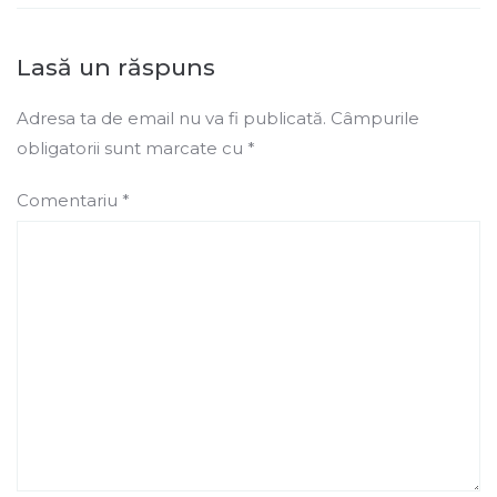
Lasă un răspuns
Adresa ta de email nu va fi publicată.
Câmpurile
obligatorii sunt marcate cu
*
Comentariu
*