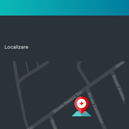
Localizare